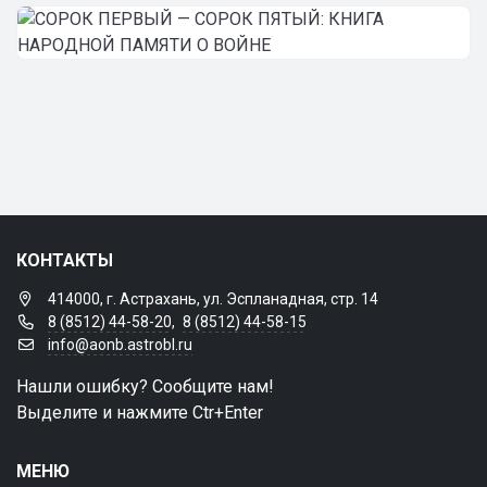
КОНТАКТЫ
414000, г. Астрахань, ул. Эспланадная, стр. 14
8 (8512) 44-58-20
,
8 (8512) 44-58-15
info@aonb.astrobl.ru
Нашли ошибку? Сообщите нам!
Выделите и нажмите Ctr+Enter
МЕНЮ