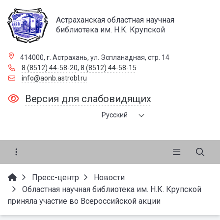
Астраханская областная научная
библиотека им. Н.К. Крупской
414000, г. Астрахань, ул. Эспланадная, стр. 14
8 (8512) 44-58-20
,
8 (8512) 44-58-15
info@aonb.astrobl.ru
Версия для слабовидящих
Русский
Пресс-центр
Новости
Областная научная библиотека им. Н.К. Крупской
приняла участие во Всероссийской акции