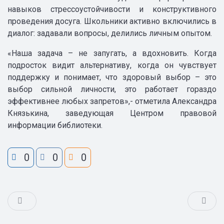
навыков стрессоустойчивости и конструктивного
проведения досуга. Школьники активно включились в
диалог: задавали вопросы, делились личным опытом.
«Наша задача – не запугать, а вдохновить. Когда
подросток видит альтернативу, когда он чувствует
поддержку и понимает, что здоровый выбор – это
выбор сильной личности, это работает гораздо
эффективнее любых запретов»,- отметила Александра
Князькина, заведующая Центром правовой
информации библиотеки.
0
0
0