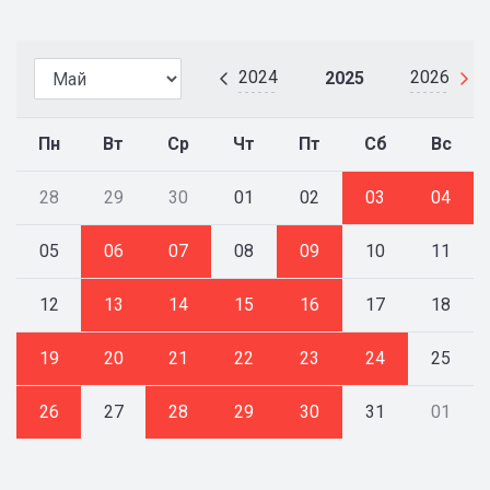
2024
2026
2025
Пн
Вт
Ср
Чт
Пт
Сб
Вс
28
29
30
01
02
03
04
05
06
07
08
09
10
11
12
13
14
15
16
17
18
19
20
21
22
23
24
25
26
27
28
29
30
31
01