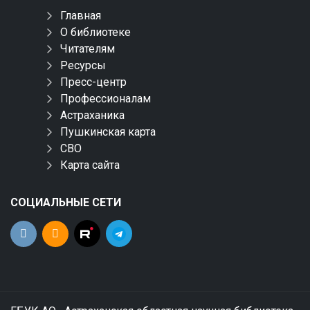
Главная
О библиотеке
Читателям
Ресурсы
Пресс-центр
Профессионалам
Астраханика
Пушкинская карта
СВО
Карта сайта
СОЦИАЛЬНЫЕ СЕТИ