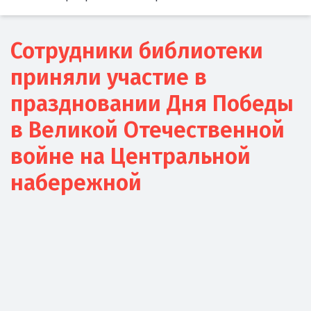
Сотрудники библиотеки
приняли участие в
праздновании Дня Победы
в Великой Отечественной
войне на Центральной
набережной