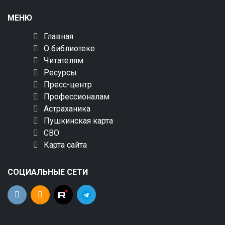
МЕНЮ
Главная
О библиотеке
Читателям
Ресурсы
Пресс-центр
Профессионалам
Астраханика
Пушкинская карта
СВО
Карта сайта
СОЦИАЛЬНЫЕ СЕТИ