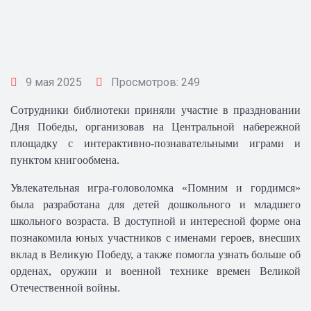
9 мая 2025
Просмотров: 249
Сотрудники библиотеки приняли участие в праздновании
Дня Победы, организовав на Центральной набережной
площадку с интерактивно-познавательными играми и
пунктом книгообмена.
Увлекательная игра-головоломка «Помним и гордимся»
была разработана для детей дошкольного и младшего
школьного возраста. В доступной и интересной форме она
познакомила юных участников с именами героев, внесших
вклад в Великую Победу, а также помогла узнать больше об
орденах, оружии и военной технике времен Великой
Отечественной войны.