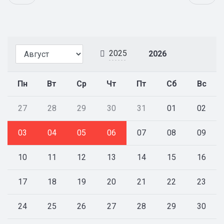
2025
2026
Пн
Вт
Ср
Чт
Пт
Сб
Вс
27
28
29
30
31
01
02
03
04
05
06
07
08
09
10
11
12
13
14
15
16
17
18
19
20
21
22
23
24
25
26
27
28
29
30