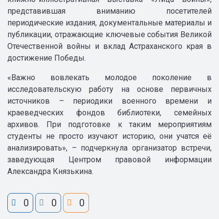
представившая вниманию посетителей
периодические издания, документальные материалы и
публикации, отражающие ключевые события Великой
Отечественной войны и вклад Астраханского края в
достижение Победы.
«Важно вовлекать молодое поколение в
исследовательскую работу на основе первичных
источников – периодики военного времени и
краеведческих фондов библиотеки, семейных
архивов. При подготовке к таким мероприятиям
студенты не просто изучают историю, они учатся её
анализировать», – подчеркнула организатор встречи,
заведующая Центром правовой информации
Александра Князькина.
0
0
0