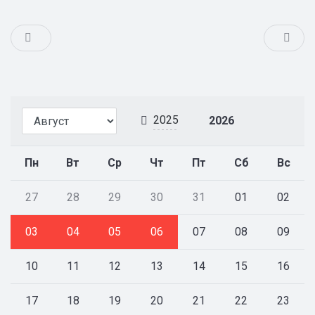
2025
2026
Пн
Вт
Ср
Чт
Пт
Сб
Вс
27
28
29
30
31
01
02
03
04
05
06
07
08
09
10
11
12
13
14
15
16
17
18
19
20
21
22
23