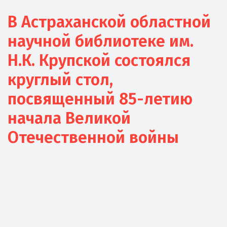
В Астраханской областной
научной библиотеке им.
Н.К. Крупской состоялся
круглый стол,
посвященный 85-летию
начала Великой
Отечественной войны