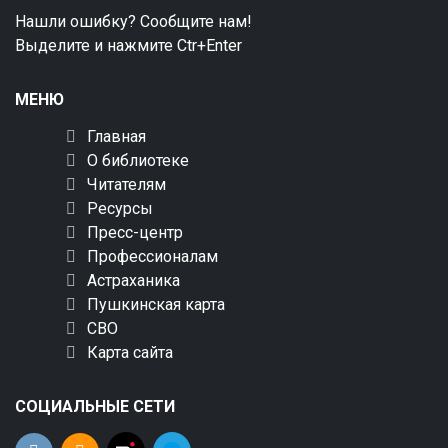
Нашли ошибку? Сообщите нам!
Выделите и нажмите Ctr+Enter
МЕНЮ
Главная
О библиотеке
Читателям
Ресурсы
Пресс-центр
Профессионалам
Астраханика
Пушкинская карта
СВО
Карта сайта
СОЦИАЛЬНЫЕ СЕТИ