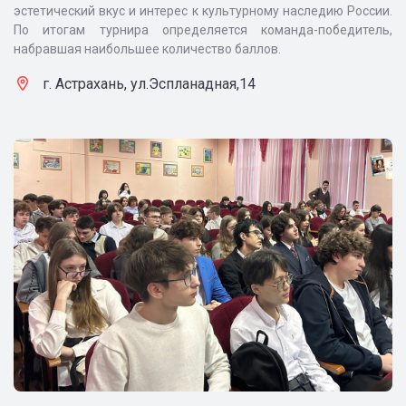
эстетический вкус и интерес к культурному наследию России.
По итогам турнира определяется команда-победитель,
набравшая наибольшее количество баллов.
г. Астрахань, ул.Эспланадная,14