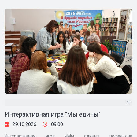
0+
Интерактивная игра "Мы едины"
29.10.2026
09:00
Интерактивная игра «Мы едины» посвящена