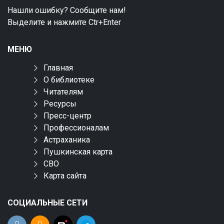
Нашли ошибку? Сообщите нам!
Выделите и нажмите Ctr+Enter
МЕНЮ
Главная
О библиотеке
Читателям
Ресурсы
Пресс-центр
Профессионалам
Астраханика
Пушкинская карта
СВО
Карта сайта
СОЦИАЛЬНЫЕ СЕТИ