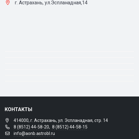
г. Астрахань, ул.Эспланадная,14
КОНТАКТЫ
414000, г. Астрахань, ул. Эспланадная, стр. 14
8 (8512) 44-58-20
,
8 (8512) 44-58-15
info@aonb.astrobl.ru