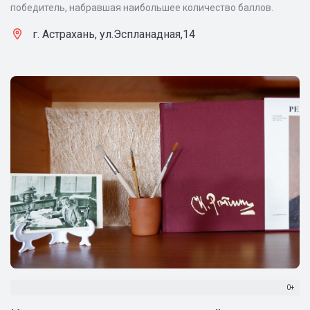
победитель, набравшая наибольшее количество баллов.
г. Астрахань, ул.Эспланадная,14
0+