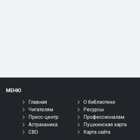
МЕНЮ
Главная
О библиотеке
Читателям
Ресурсы
Пресс-центр
Профессионалам
Астраханика
Пушкинская карта
СВО
Карта сайта