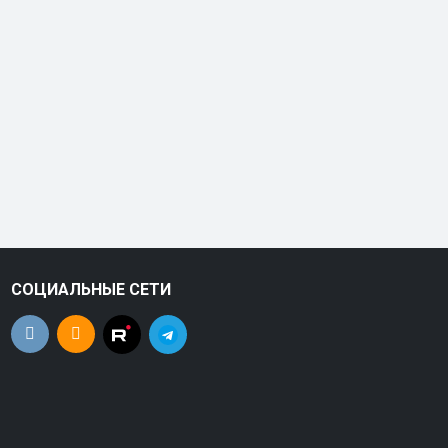
СОЦИАЛЬНЫЕ СЕТИ