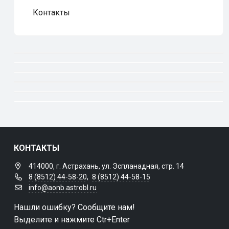
Контакты
КОНТАКТЫ
414000, г. Астрахань, ул. Эспланадная, стр. 14
8 (8512) 44-58-20
,
8 (8512) 44-58-15
info@aonb.astrobl.ru
Нашли ошибку? Сообщите нам!
Выделите и нажмите Ctr+Enter