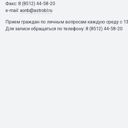
Факс: 8 (8512) 44-58-20
e-mail:
aonb@astrobl.ru
Прием граждан по личным вопросам каждую среду с 13
Для записи обращаться по телефону: 8 (8512) 44-58-20