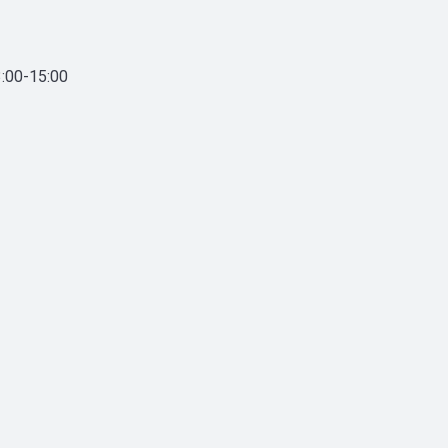
:00-15:00