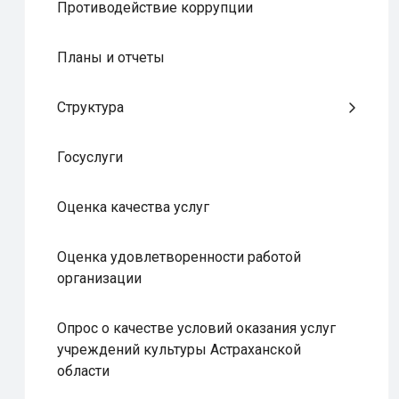
Противодействие коррупции
Планы и отчеты
Структура
Госуслуги
Оценка качества услуг
Оценка удовлетворенности работой
организации
Опрос о качестве условий оказания услуг
учреждений культуры Астраханской
области