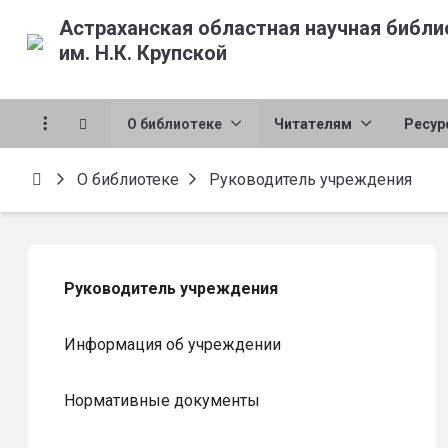
Астраханская областная научная библи
им. Н.К. Крупской
О библиотеке
Читателям
Ресур
О библиотеке
Руководитель учреждения
Руководитель учреждения
Информация об учреждении
Нормативные документы