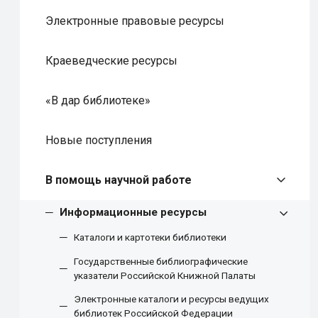
Электронные правовые ресурсы
Краеведческие ресурсы
«В дар библиотеке»
Новые поступления
В помощь научной работе
Информационные ресурсы
Каталоги и картотеки библиотеки
Государственные библиографические
указатели Российской Книжной Палаты
Электронные каталоги и ресурсы ведущих
библиотек Российской Федерации