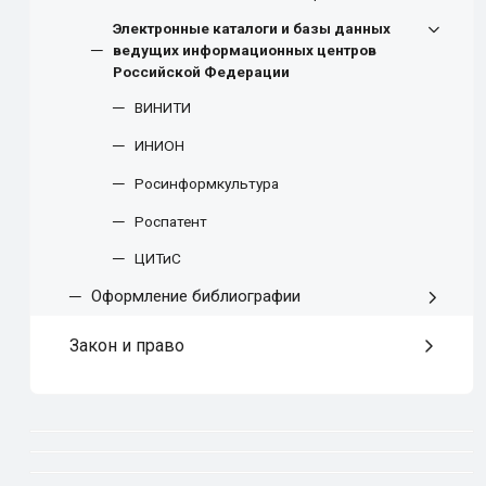
Электронные каталоги и базы данных
ведущих информационных центров
Российской Федерации
ВИНИТИ
ИНИОН
Росинформкультура
Роспатент
ЦИТиС
Оформление библиографии
Закон и право