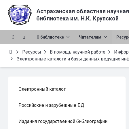
Астраханская областная научная
библиотека им. Н.К. Крупской
О библиотеке
Читателям
Ресур
Ресурсы
В помощь научной работе
Инфор
Электронные каталоги и базы данных ведущих и
Электронный каталог
Российские и зарубежные БД
Издания государственной библиографии