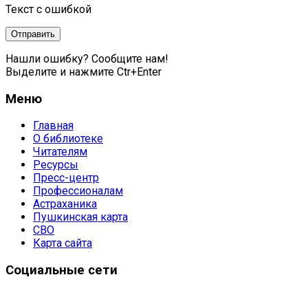
Текст с ошибкой
Нашли ошибку? Сообщите нам!
Выделите и нажмите Ctr+Enter
Меню
Главная
О библиотеке
Читателям
Ресурсы
Пресс-центр
Профессионалам
Астраханика
Пушкинская карта
СВО
Карта сайта
Социальные сети