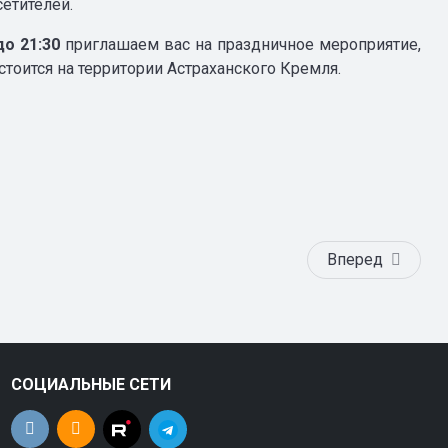
етителей.
до 21:30
приглашаем вас на праздничное мероприятие,
тоится на территории Астраханского Кремля.
Вперед
СОЦИАЛЬНЫЕ СЕТИ