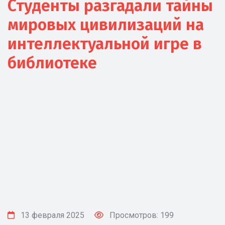
Студенты разгадали тайны
мировых цивилизаций на
интеллектуальной игре в
библиотеке
13 февраля 2025
Просмотров: 199