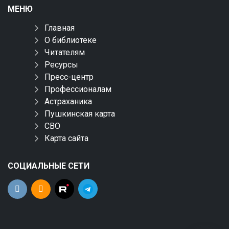
МЕНЮ
Главная
О библиотеке
Читателям
Ресурсы
Пресс-центр
Профессионалам
Астраханика
Пушкинская карта
СВО
Карта сайта
СОЦИАЛЬНЫЕ СЕТИ