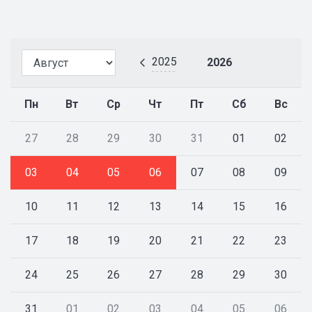
2025
2026
Пн
Вт
Ср
Чт
Пт
Сб
Вс
27
28
29
30
31
01
02
03
04
05
06
07
08
09
10
11
12
13
14
15
16
17
18
19
20
21
22
23
24
25
26
27
28
29
30
31
01
02
03
04
05
06