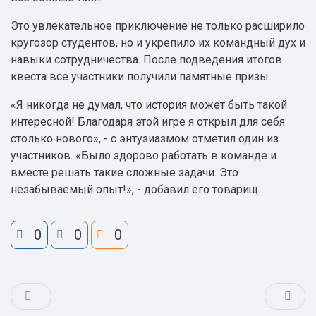
Это увлекательное приключение не только расширило
кругозор студентов, но и укрепило их командный дух и
навыки сотрудничества. После подведения итогов
квеста все участники получили памятные призы.
«Я никогда не думал, что история может быть такой
интересной! Благодаря этой игре я открыл для себя
столько нового», - с энтузиазмом отметил один из
участников. «Было здорово работать в команде и
вместе решать такие сложные задачи. Это
незабываемый опыт!», - добавил его товарищ.
0
0
0