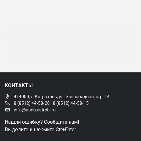
КОНТАКТЫ
414000, г. Астрахань, ул. Эспланадная, стр. 14
8 (8512) 44-58-20
,
8 (8512) 44-58-15
info@aonb.astrobl.ru
Нашли ошибку? Сообщите нам!
Выделите и нажмите Ctr+Enter