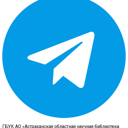
ГБУК АО «Астраханская областная научная библиотека