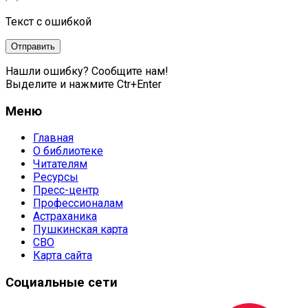
Текст с ошибкой
Нашли ошибку? Сообщите нам!
Выделите и нажмите Ctr+Enter
Меню
Главная
О библиотеке
Читателям
Ресурсы
Пресс-центр
Профессионалам
Астраханика
Пушкинская карта
СВО
Карта сайта
Социальные сети