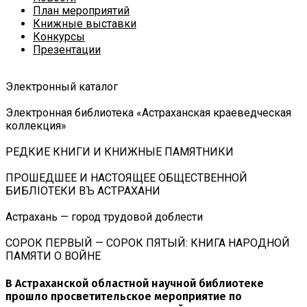
План мероприятий
Книжные выставки
Конкурсы
Презентации
Электронный каталог
Электронная библиотека «Астраханская краеведческая
коллекция»
РЕДКИЕ КНИГИ И КНИЖНЫЕ ПАМЯТНИКИ
ПРОШЕДШЕЕ И НАСТОЯЩЕЕ ОБЩЕСТВЕННОЙ
БИБЛIОТЕКИ ВЪ АСТРАХАНИ
Астрахань — город трудовой доблести
СОРОК ПЕРВЫЙ — СОРОК ПЯТЫЙ: КНИГА НАРОДНОЙ
ПАМЯТИ О ВОЙНЕ
В Астраханской областной научной библиотеке
прошло просветительское мероприятие по