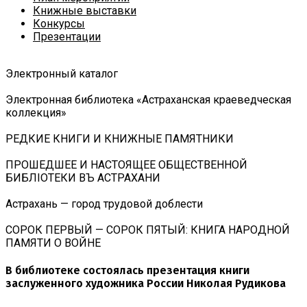
Книжные выставки
Конкурсы
Презентации
Электронный каталог
Электронная библиотека «Астраханская краеведческая
коллекция»
РЕДКИЕ КНИГИ И КНИЖНЫЕ ПАМЯТНИКИ
ПРОШЕДШЕЕ И НАСТОЯЩЕЕ ОБЩЕСТВЕННОЙ
БИБЛIОТЕКИ ВЪ АСТРАХАНИ
Астрахань — город трудовой доблести
СОРОК ПЕРВЫЙ — СОРОК ПЯТЫЙ: КНИГА НАРОДНОЙ
ПАМЯТИ О ВОЙНЕ
В библиотеке состоялась презентация книги
заслуженного художника России Николая Рудикова