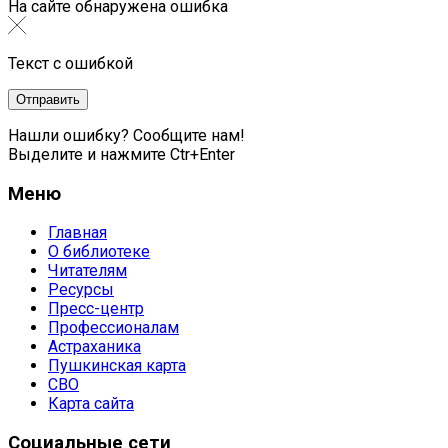
На сайте обнаружена ошибка
Текст с ошибкой
Нашли ошибку? Сообщите нам!
Выделите и нажмите Ctr+Enter
Меню
Главная
О библиотеке
Читателям
Ресурсы
Пресс-центр
Профессионалам
Астраханика
Пушкинская карта
СВО
Карта сайта
Социальные сети