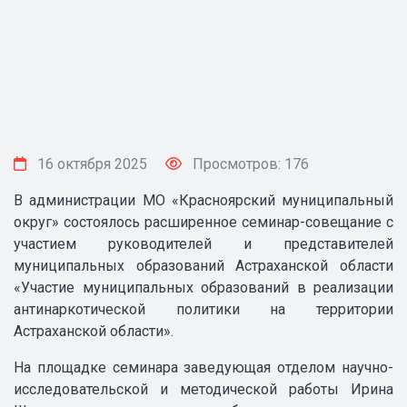
16 октября 2025
Просмотров: 176
В администрации МО «Красноярский муниципальный
округ» состоялось расширенное семинар-совещание с
участием руководителей и представителей
муниципальных образований Астраханской области
«Участие муниципальных образований в реализации
антинаркотической политики на территории
Астраханской области».
На площадке семинара заведующая отделом научно-
исследовательской и методической работы Ирина