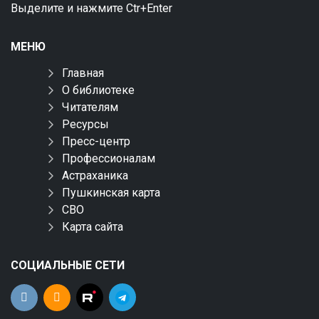
Выделите и нажмите Ctr+Enter
МЕНЮ
Главная
О библиотеке
Читателям
Ресурсы
Пресс-центр
Профессионалам
Астраханика
Пушкинская карта
СВО
Карта сайта
СОЦИАЛЬНЫЕ СЕТИ