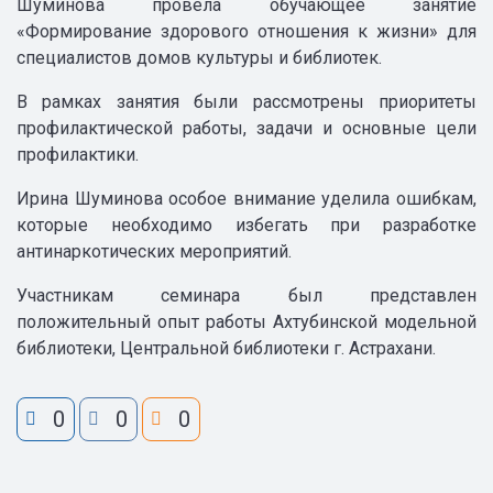
Шуминова провела обучающее занятие
«Формирование здорового отношения к жизни» для
специалистов домов культуры и библиотек.
В рамках занятия были рассмотрены приоритеты
профилактической работы, задачи и основные цели
профилактики.
Ирина Шуминова особое внимание уделила ошибкам,
которые необходимо избегать при разработке
антинаркотических мероприятий.
Участникам семинара был представлен
положительный опыт работы Ахтубинской модельной
библиотеки, Центральной библиотеки г. Астрахани.
0
0
0