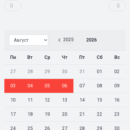
2025
2026
Пн
Вт
Ср
Чт
Пт
Сб
Вс
27
28
29
30
31
01
02
03
04
05
06
07
08
09
10
11
12
13
14
15
16
17
18
19
20
21
22
23
24
25
26
27
28
29
30