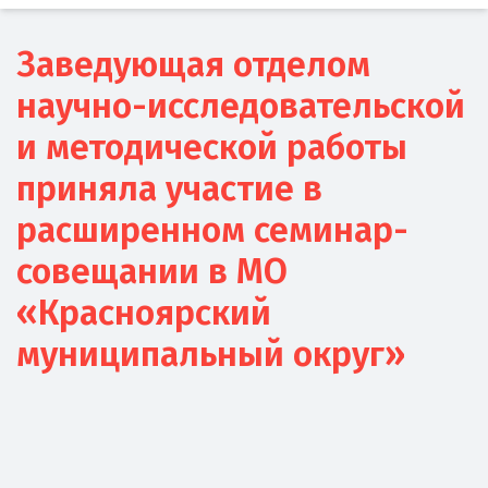
Заведующая отделом
научно-исследовательской
и методической работы
приняла участие в
расширенном семинар-
совещании в МО
«Красноярский
муниципальный округ»