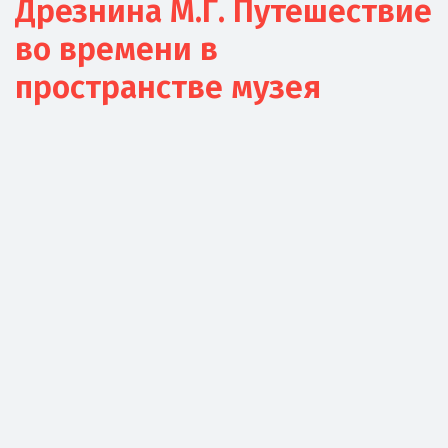
Дрезнина М.Г. Путешествие
во времени в
пространстве музея