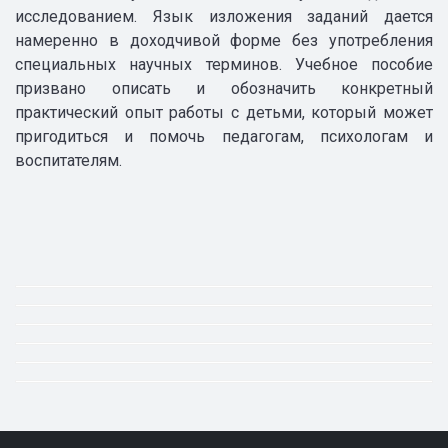
исследованием. Язык изложения заданий дается
намеренно в доходчивой форме без употребления
специальных научных терминов. Учебное пособие
призвано описать и обозначить конкретный
практический опыт работы с детьми, который может
пригодиться и помочь педагогам, психологам и
воспитателям.