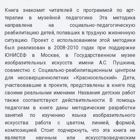
Книга знакомит читателей с программой по арт-
терапии в музейной педагогике. Эта методика
направлена на социально-педагогическую
реабилитацию детей, попавших в трудную жизненную
ситуацию. Проект с использованием этой методики
был реализован в 2008-2010 годах при поддержке
ЮНИСЕФ в Москве, в Государственном музее
изобразительных искусств имени А.С. Пушкина,
совместно с Социально-реабилитационным центром
для несовершеннолетних «Красносельский». Дети,
участвовавшие в проекте, представлены в книге под
своими реальными именами. Названия детских работ
также соответствуют действительности. В помощь
педагогам в книге даны методические разработки
занятий по изучению языка изобразительного
искусства: работа с цветом, линией, формой,
композицией. Стоит подчеркнуть, что эта книга не
является научным или искусствоведческим