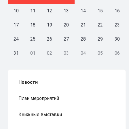
10
11
12
13
14
15
16
17
18
19
20
21
22
23
24
25
26
27
28
29
30
31
01
02
03
04
05
06
Новости
План мероприятий
Книжные выставки