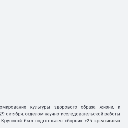
рмирование культуры здорового образа жизни, и
29 октября, отделом научно-исследовательской работы
К. Крупской был
подготовлен сборник «
25 креативных