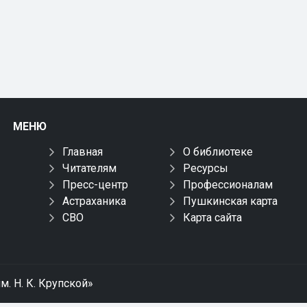
МЕНЮ
Главная
О библиотеке
Читателям
Ресурсы
Пресс-центр
Профессионалам
Астраханика
Пушкинская карта
СВО
Карта сайта
м. Н. К. Крупской»