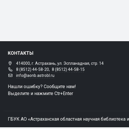
КОНТАКТЫ
414000, г. Астрахань, ул. Эспланадная, стр. 14
8 (8512) 44-58-20
,
8 (8512) 44-58-15
info@aonb.astrobl.ru
Нашли ошибку? Сообщите нам!
Выделите и нажмите Ctr+Enter
ГБУК АО «Астраханская областная научная библиотека и