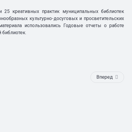
и 25 креативных практик муниципальных библиотек
азнообразных культурно-досуговых и просветительских
 материала использовались Годовые отчеты о работе
 библиотек.
Вперед