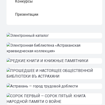
Конкурсы
Презентации