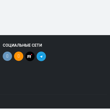
СОЦИАЛЬНЫЕ СЕТИ