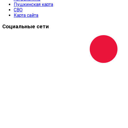
Пушкинская карта
СВО
Карта сайта
Социальные сети