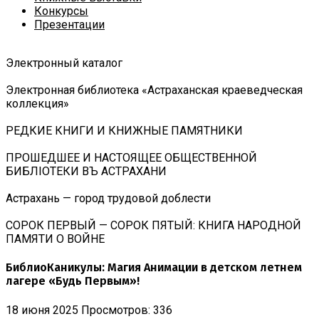
Конкурсы
Презентации
Электронный каталог
Электронная библиотека «Астраханская краеведческая
коллекция»
РЕДКИЕ КНИГИ И КНИЖНЫЕ ПАМЯТНИКИ
ПРОШЕДШЕЕ И НАСТОЯЩЕЕ ОБЩЕСТВЕННОЙ
БИБЛIОТЕКИ ВЪ АСТРАХАНИ
Астрахань — город трудовой доблести
СОРОК ПЕРВЫЙ — СОРОК ПЯТЫЙ: КНИГА НАРОДНОЙ
ПАМЯТИ О ВОЙНЕ
БиблиоКаникулы: Магия Анимации в детском летнем
лагере «Будь Первым»!
18 июня 2025
Просмотров: 336