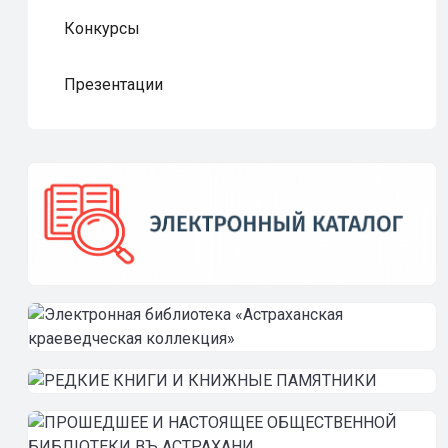
Конкурсы
Презентации