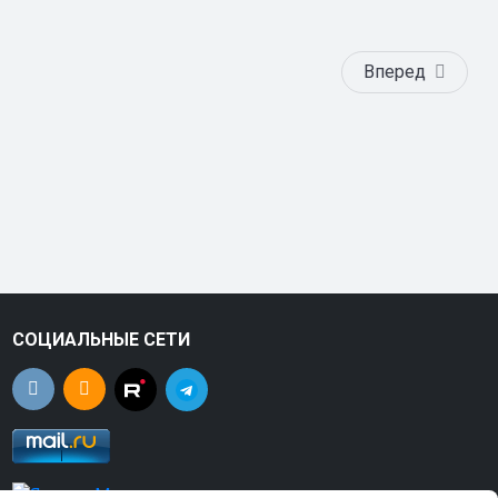
Вперед
СОЦИАЛЬНЫЕ СЕТИ