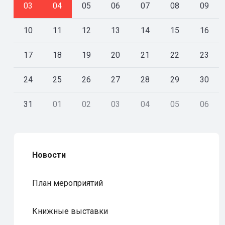
03
04
05
06
07
08
09
10
11
12
13
14
15
16
17
18
19
20
21
22
23
24
25
26
27
28
29
30
31
01
02
03
04
05
06
Новости
План мероприятий
Книжные выставки