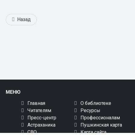
Назад
МЕНЮ
Главная
О библиотеке
Читателям
Ресурсы
Пресс-центр
Профессионалам
Астраханика
Пушкинская карта
СВО
Карта сайта