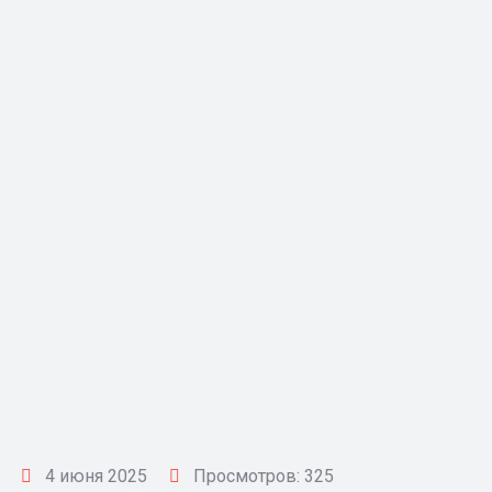
4 июня 2025
Просмотров: 325