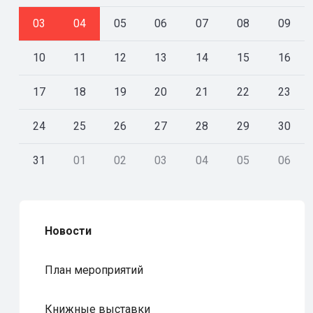
03
04
05
06
07
08
09
10
11
12
13
14
15
16
17
18
19
20
21
22
23
24
25
26
27
28
29
30
31
01
02
03
04
05
06
Новости
План мероприятий
Книжные выставки