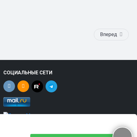
Вперед
СОЦИАЛЬНЫЕ СЕТИ