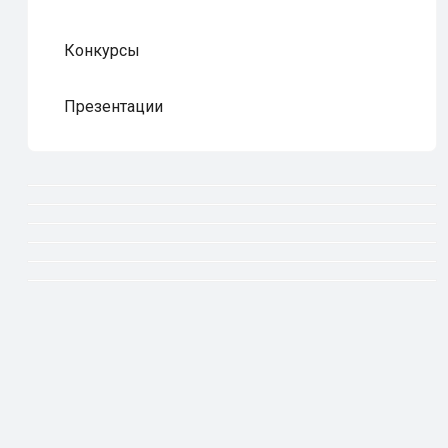
Конкурсы
Презентации