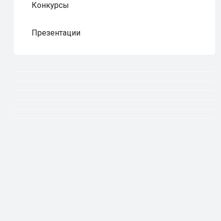
Конкурсы
Презентации