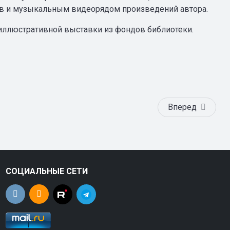
ов и музыкальным видеорядом произведений автора.
иллюстративной выставки из фондов библиотеки.
Вперед
СОЦИАЛЬНЫЕ СЕТИ