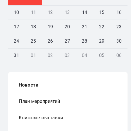
10
11
12
13
14
15
16
17
18
19
20
21
22
23
24
25
26
27
28
29
30
31
01
02
03
04
05
06
Новости
План мероприятий
Книжные выставки