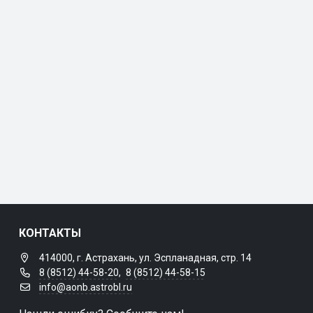
КОНТАКТЫ
414000, г. Астрахань, ул. Эспланадная, стр. 14
8 (8512) 44-58-20
,
8 (8512) 44-58-15
info@aonb.astrobl.ru