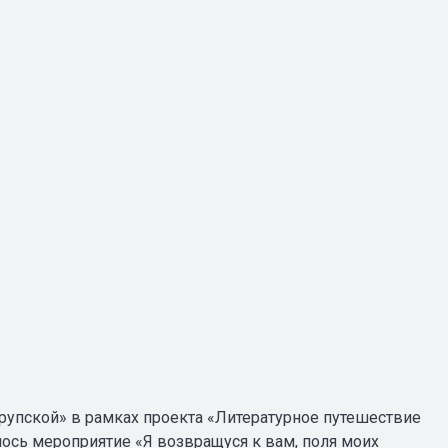
 Крупской» в рамках проекта «Литературное путешествие
лось мероприятие «Я возвращуся к вам, поля моих