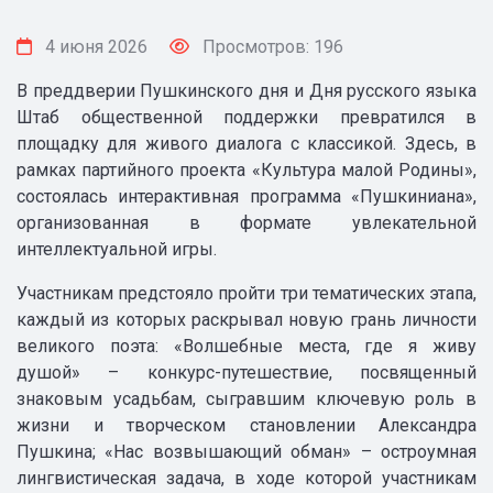
4 июня 2026
Просмотров: 196
В преддверии Пушкинского дня и Дня русского языка
Штаб общественной поддержки превратился в
площадку для живого диалога с классикой. Здесь, в
рамках партийного проекта «Культура малой Родины»,
состоялась интерактивная программа «Пушкиниана»,
организованная в формате увлекательной
интеллектуальной игры.
Участникам предстояло пройти три тематических этапа,
каждый из которых раскрывал новую грань личности
великого поэта: «Волшебные места, где я живу
душой» – конкурс-путешествие, посвященный
знаковым усадьбам, сыгравшим ключевую роль в
жизни и творческом становлении Александра
Пушкина; «Нас возвышающий обман» – остроумная
лингвистическая задача, в ходе которой участникам