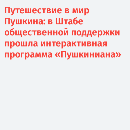
Путешествие в мир
Пушкина: в Штабе
общественной поддержки
прошла интерактивная
программа «Пушкиниана»