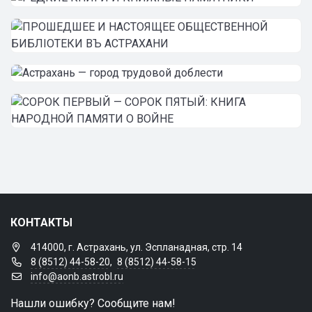
КОНТАКТЫ
414000, г. Астрахань, ул. Эспланадная, стр. 14
8 (8512) 44-58-20
,
8 (8512) 44-58-15
info@aonb.astrobl.ru
Нашли ошибку? Сообщите нам!