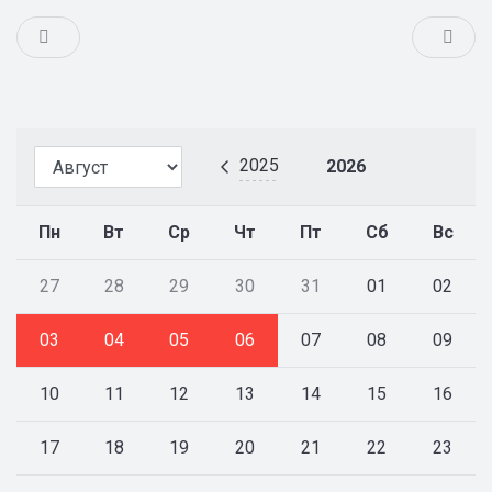
2025
2026
Пн
Вт
Ср
Чт
Пт
Сб
Вс
27
28
29
30
31
01
02
03
04
05
06
07
08
09
10
11
12
13
14
15
16
17
18
19
20
21
22
23