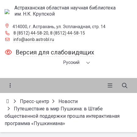
Астраханская областная научная библиотека
им. Н.К. Крупской
414000, г. Астрахань, ул. Эспланадная, стр. 14
8 (8512) 44-58-20
,
8 (8512) 44-58-15
info@aonb.astrobl.ru
Версия для слабовидящих
Русский
Пресс-центр
Новости
Путешествие в мир Пушкина: в Штабе
общественной поддержки прошла интерактивная
программа «Пушкиниана»