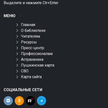
Выделите и нажмите Ctr+Enter
МЕНЮ
Главная
О библиотеке
Читателям
Ресурсы
Пресс-центр
Профессионалам
Астраханика
Пушкинская карта
СВО
Карта сайта
СОЦИАЛЬНЫЕ СЕТИ