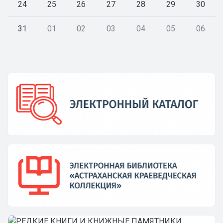
24
25
26
27
28
29
30
31
01
02
03
04
05
06