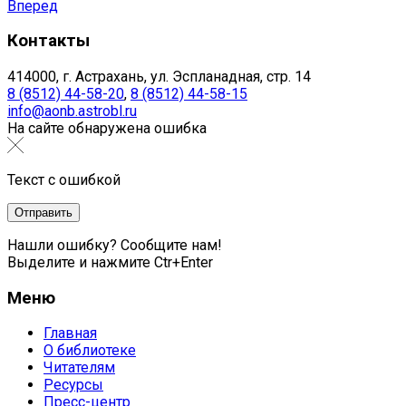
Вперед
Контакты
414000, г. Астрахань, ул. Эспланадная, стр. 14
8 (8512) 44-58-20
,
8 (8512) 44-58-15
info@aonb.astrobl.ru
На сайте обнаружена ошибка
Текст с ошибкой
Нашли ошибку? Сообщите нам!
Выделите и нажмите Ctr+Enter
Меню
Главная
О библиотеке
Читателям
Ресурсы
Пресс-центр