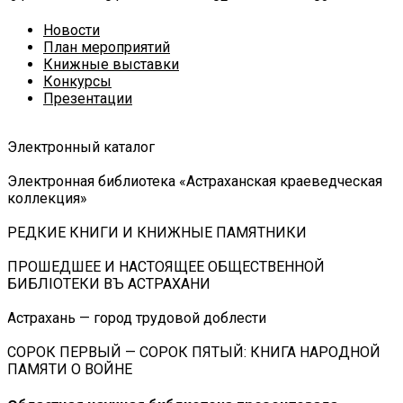
Новости
План мероприятий
Книжные выставки
Конкурсы
Презентации
Электронный каталог
Электронная библиотека «Астраханская краеведческая
коллекция»
РЕДКИЕ КНИГИ И КНИЖНЫЕ ПАМЯТНИКИ
ПРОШЕДШЕЕ И НАСТОЯЩЕЕ ОБЩЕСТВЕННОЙ
БИБЛIОТЕКИ ВЪ АСТРАХАНИ
Астрахань — город трудовой доблести
СОРОК ПЕРВЫЙ — СОРОК ПЯТЫЙ: КНИГА НАРОДНОЙ
ПАМЯТИ О ВОЙНЕ