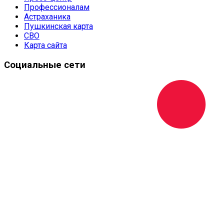
Профессионалам
Астраханика
Пушкинская карта
СВО
Карта сайта
Социальные сети