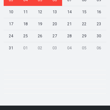
10
11
12
13
14
15
16
17
18
19
20
21
22
23
24
25
26
27
28
29
30
31
01
02
03
04
05
06