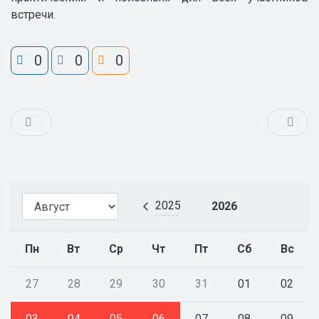
встречи.
0
0
0
2025
2026
Пн
Вт
Ср
Чт
Пт
Сб
Вс
27
28
29
30
31
01
02
03
04
05
06
07
08
09