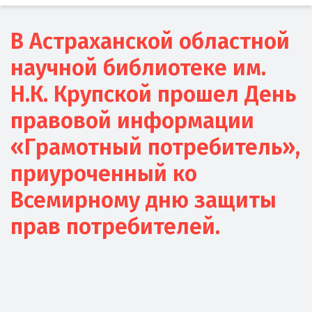
В Астраханской областной
научной библиотеке им.
Н.К. Крупской прошел День
правовой информации
«Грамотный потребитель»,
приуроченный ко
Всемирному дню защиты
прав потребителей.