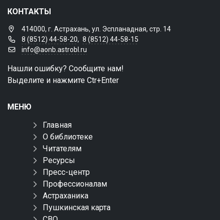
КОНТАКТЫ
414000, г. Астрахань, ул. Эспланадная, стр. 14
8 (8512) 44-58-20
,
8 (8512) 44-58-15
info@aonb.astrobl.ru
Нашли ошибку? Сообщите нам!
Выделите и нажмите Ctr+Enter
МЕНЮ
Главная
О библиотеке
Читателям
Ресурсы
Пресс-центр
Профессионалам
Астраханика
Пушкинская карта
СВО