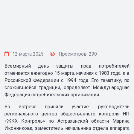
12 марта 2025
Просмотров: 290
Всемирный день защиты прав потребителей
отмечается ежегодно 15 марта, начиная с 1983 года, а в
Российской Федерации с 1994 года. Его тематику, по
сложившейся традиции, определяет Международная
Федерация потребительских организаций.
Во встрече приняли участие: руководитель
регионального центра общественного контроля НП
«ЖКХ Контроль» по Астраханской области Марина
Иконникова, заместитель начальника отдела аппарата