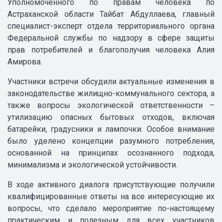
Уполномоченного по правам человека по
Астраханской области Тайбат Абдуллаева, главный
специалист-эксперт отдела территориального органа
Федеральной службы по надзору в сфере защиты
прав потребителей и благополучия человека Алия
Амирова.
Участники встречи обсудили актуальные изменения в
законодательстве жилищно-коммунального сектора, а
также вопросы экологической ответственности –
утилизацию опасных бытовых отходов, включая
батарейки, градусники и лампочки. Особое внимание
было уделено концепции разумного потребления,
основанной на принципах осознанного подхода,
минимализма и экологической устойчивости.
В ходе активного диалога присутствующие получили
квалифицированные ответы на все интересующие их
вопросы, что сделало мероприятие по-настоящему
практическим и полезным для всех участников