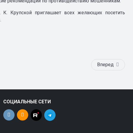
ские рекомендации по противодействию мошенникам.
Н. К. Крупской приглашает всех желающих посетить
.
Вперед
СОЦИАЛЬНЫЕ СЕТИ