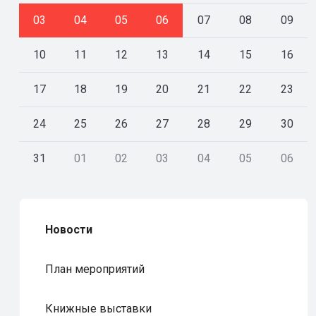
03
04
05
06
07
08
09
10
11
12
13
14
15
16
17
18
19
20
21
22
23
24
25
26
27
28
29
30
31
01
02
03
04
05
06
Новости
План мероприятий
Книжные выставки