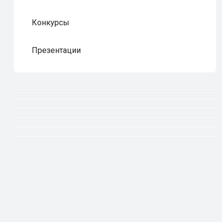
Конкурсы
Презентации