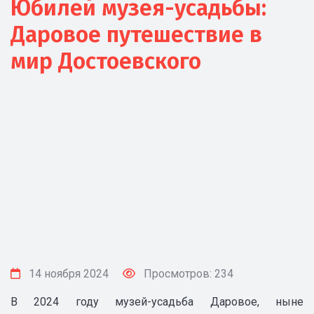
Юбилей музея-усадьбы:
Даровое путешествие в
мир Достоевского
14 ноября 2024
Просмотров: 234
В 2024 году музей-усадьба Даровое, ныне