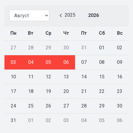
2025
2026
Пн
Вт
Ср
Чт
Пт
Сб
Вс
27
28
29
30
31
01
02
03
04
05
06
07
08
09
10
11
12
13
14
15
16
17
18
19
20
21
22
23
24
25
26
27
28
29
30
31
01
02
03
04
05
06