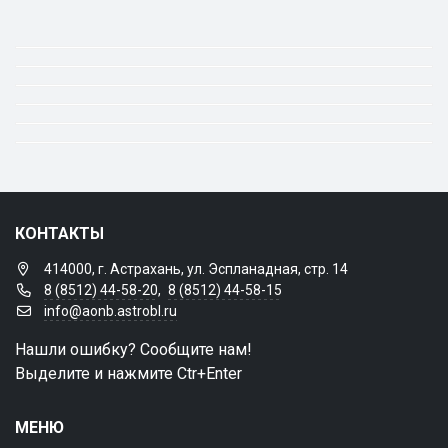
КОНТАКТЫ
414000, г. Астрахань, ул. Эспланадная, стр. 14
8 (8512) 44-58-20
,
8 (8512) 44-58-15
info@aonb.astrobl.ru
Нашли ошибку? Сообщите нам!
Выделите и нажмите Ctr+Enter
МЕНЮ