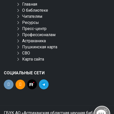
Главная
О библиотеке
Читателям
Ресурсы
Пресс-центр
Профессионалам
Астраханика
Пушкинская карта
СВО
Карта сайта
СОЦИАЛЬНЫЕ СЕТИ
ГБУК АО «Астраханская областная научная библиотека