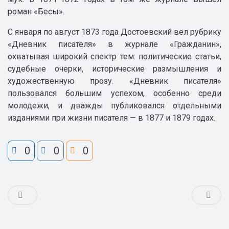
роман «Бесы».
С января по август 1873 года Достоевский вел рубрику
«Дневник писателя» в журнале «Гражданин»,
охватывая широкий спектр тем: политические статьи,
судебные очерки, исторические размышления и
художественную прозу. «Дневник писателя»
пользовался большим успехом, особенно среди
молодежи, и дважды публиковался отдельными
изданиями при жизни писателя — в 1877 и 1879 годах.
0
0
0